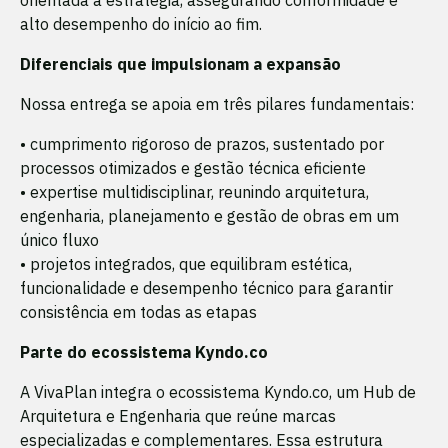
alto desempenho do início ao fim.
Diferenciais que impulsionam a expansão
Nossa entrega se apoia em três pilares fundamentais:
• cumprimento rigoroso de prazos, sustentado por
processos otimizados e gestão técnica eficiente
• expertise multidisciplinar, reunindo arquitetura,
engenharia, planejamento e gestão de obras em um
único fluxo
• projetos integrados, que equilibram estética,
funcionalidade e desempenho técnico para garantir
consistência em todas as etapas
Parte do ecossistema Kyndo.co
A VivaPlan integra o ecossistema Kyndo.co, um Hub de
Arquitetura e Engenharia que reúne marcas
especializadas e complementares. Essa estrutura