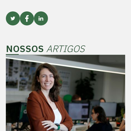
NOSSOS
ARTIGOS