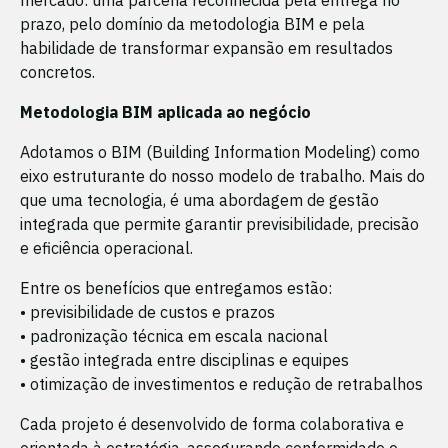
prazo, pelo domínio da metodologia BIM e pela
habilidade de transformar expansão em resultados
concretos.
Metodologia BIM aplicada ao negócio
Adotamos o BIM (Building Information Modeling) como
eixo estruturante do nosso modelo de trabalho. Mais do
que uma tecnologia, é uma abordagem de gestão
integrada que permite garantir previsibilidade, precisão
e eficiência operacional.
Entre os benefícios que entregamos estão:
• previsibilidade de custos e prazos
• padronização técnica em escala nacional
• gestão integrada entre disciplinas e equipes
• otimização de investimentos e redução de retrabalhos
Cada projeto é desenvolvido de forma colaborativa e
orientada à estratégia, assegurando conformidade e