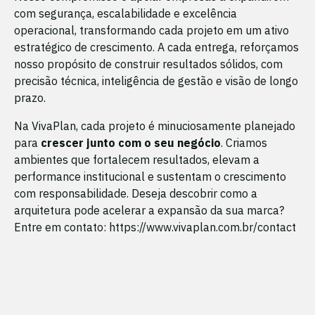
com segurança, escalabilidade e excelência
operacional, transformando cada projeto em um ativo
estratégico de crescimento. A cada entrega, reforçamos
nosso propósito de construir resultados sólidos, com
precisão técnica, inteligência de gestão e visão de longo
prazo.
Na VivaPlan, cada projeto é minuciosamente planejado
para
crescer junto com o seu negócio
. Criamos
ambientes que fortalecem resultados, elevam a
performance institucional e sustentam o crescimento
com responsabilidade. Deseja descobrir como a
arquitetura pode acelerar a expansão da sua marca?
Entre em contato: https://www.vivaplan.com.br/contact