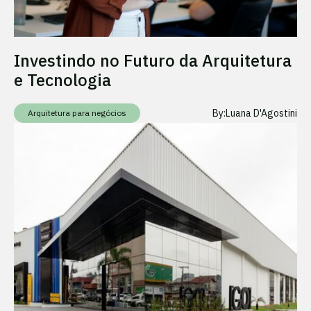
Investindo no Futuro da Arquitetura
e Tecnologia
By:
Luana D'Agostini
Arquitetura para negócios