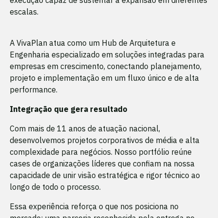
escalas.
A VivaPlan atua como um Hub de Arquitetura e
Engenharia especializado em soluções integradas para
empresas em crescimento, conectando planejamento,
projeto e implementação em um fluxo único e de alta
performance.
Integração que gera resultado
Com mais de 11 anos de atuação nacional,
desenvolvemos projetos corporativos de média e alta
complexidade para negócios. Nosso portfólio reúne
cases de organizações líderes que confiam na nossa
capacidade de unir visão estratégica e rigor técnico ao
longo de todo o processo.
Essa experiência reforça o que nos posiciona no
mercado: uma parceria reconhecida pela entrega no