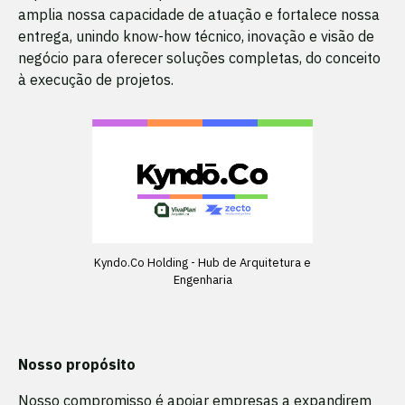
amplia nossa capacidade de atuação e fortalece nossa
entrega, unindo know-how técnico, inovação e visão de
negócio para oferecer soluções completas, do conceito
à execução de projetos.
Kyndo.Co Holding - Hub de Arquitetura e
Engenharia
Nosso propósito
Nosso compromisso é apoiar empresas a expandirem