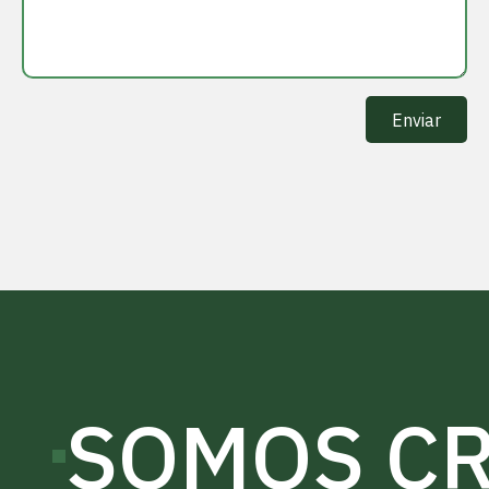
SOMOS CR