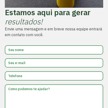
Estamos aqui para gerar
resultados!
Envie uma mensagem e em breve nossa equipe entrará
em contato com você.