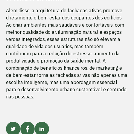
Além disso, a arquitetura de fachadas ativas promove
diretamente o bem-estar dos ocupantes dos edifícios.
Ao criar ambientes mais saudáveis e confortáveis, com
melhor qualidade do ar, iluminação natural e espaços
verdes integrados, essas estruturas não só elevam a
qualidade de vida dos usuários, mas também
contribuem para a redução do estresse, aumento da
produtividade e promoção da saúde mental. A
combinação de benefícios financeiros, de marketing e
de bem-estar torna as fachadas ativas não apenas uma
escolha inteligente, mas uma abordagem essencial
para o desenvolvimento urbano sustentável e centrado
nas pessoas.