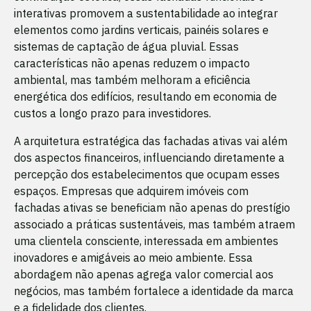
interativas promovem a sustentabilidade ao integrar
elementos como jardins verticais, painéis solares e
sistemas de captação de água pluvial. Essas
características não apenas reduzem o impacto
ambiental, mas também melhoram a eficiência
energética dos edifícios, resultando em economia de
custos a longo prazo para investidores.
A arquitetura estratégica das fachadas ativas vai além
dos aspectos financeiros, influenciando diretamente a
percepção dos estabelecimentos que ocupam esses
espaços. Empresas que adquirem imóveis com
fachadas ativas se beneficiam não apenas do prestígio
associado a práticas sustentáveis, mas também atraem
uma clientela consciente, interessada em ambientes
inovadores e amigáveis ao meio ambiente. Essa
abordagem não apenas agrega valor comercial aos
negócios, mas também fortalece a identidade da marca
e a fidelidade dos clientes.