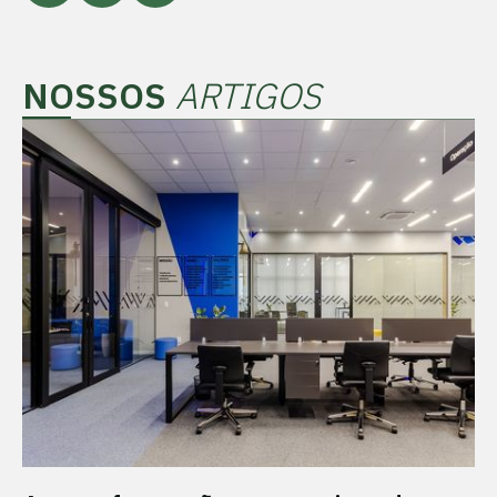
NOSSOS
ARTIGOS