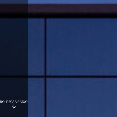
ROLE PARA BAIXO